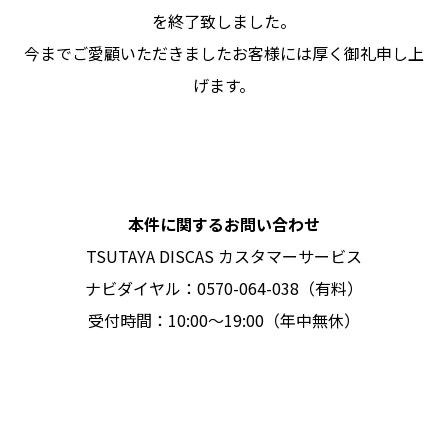
を終了致しました。
今までご愛顧いただきましたお客様には厚く御礼申し上
げます。
本件に関するお問い合わせ
TSUTAYA DISCAS カスタマーサービス
ナビダイヤル：0570-064-038（有料）
受付時間：10:00～19:00（年中無休）