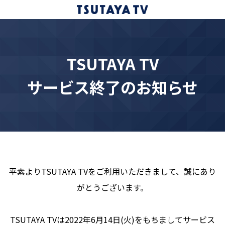
TSUTAYA TV
サービス終了のお知らせ
平素よりTSUTAYA TVをご利用いただきまして、誠にあり
がとうございます。
TSUTAYA TVは2022年6月14日(火)をもちましてサービス